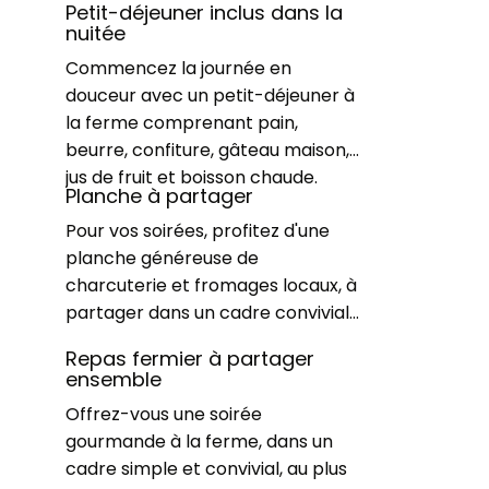
Petit-déjeuner inclus dans la
nuitée
Commencez la journée en
douceur avec un petit-déjeuner à
la ferme comprenant pain,
beurre, confiture, gâteau maison,
jus de fruit et boisson chaude.
Planche à partager
Pour vos soirées, profitez d'une
planche généreuse de
charcuterie et fromages locaux, à
partager dans un cadre convivial.
Repas fermier à partager
ensemble
Offrez-vous une soirée
gourmande à la ferme, dans un
cadre simple et convivial, au plus