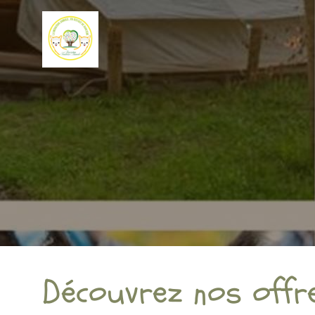
Découvrez nos offr