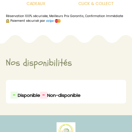
CADEAUX
CLICK & COLLECT
Réservation 100% sécurisée, Meilleurs Prix Garantis, Confirmation Immédiate
Paiement sécurisé par
Nos disponibilités
-
-
Disponible
Non-disponible