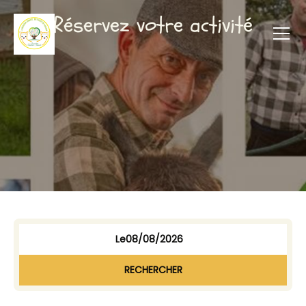
Réservez votre activité
Le
RECHERCHER