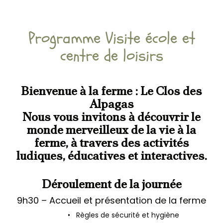
Programme Visite école et
centre de loisirs
Bienvenue à la ferme : Le Clos des
Alpagas
Nous vous invitons à découvrir le
monde merveilleux de la vie à la
ferme, à travers des activités
ludiques, éducatives et interactives.
Déroulement de la journée
9h30 – Accueil et présentation de la ferme
• Règles de sécurité et hygiène