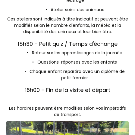
feutrage
• Atelier soins des animaux
Ces ateliers sont indiqués à titre indicatif et peuvent être
modifiés selon le nombre d'enfants, la météo et la
disponibilité des animaux et leur bien être.
15h30 – Petit quiz / Temps d'échange
• Retour sur les apprentissages de la journée
• Questions-réponses avec les enfants
• Chaque enfant repartira avec un diplôme de
petit fermier
16h00 – Fin de la visite et départ
Les horaires peuvent être modifiés selon vos impératifs
de transport.