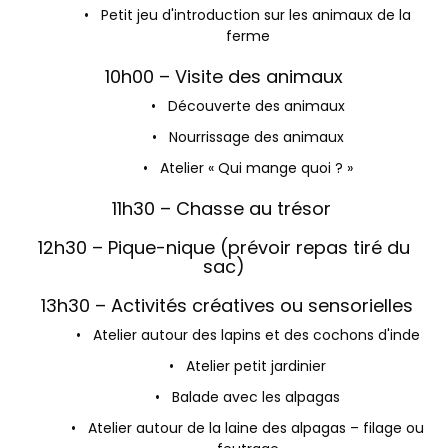
• Petit jeu d'introduction sur les animaux de la
ferme
10h00 – Visite des animaux
• Découverte des animaux
• Nourrissage des animaux
• Atelier « Qui mange quoi ? »
11h30 – Chasse au trésor
12h30 – Pique-nique (prévoir repas tiré du
sac)
13h30 – Activités créatives ou sensorielles
• Atelier autour des lapins et des cochons d'inde
• Atelier petit jardinier
• Balade avec les alpagas
• Atelier autour de la laine des alpagas – filage ou